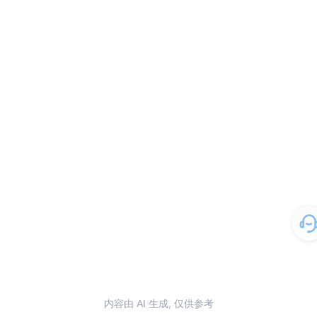
内容由 AI 生成, 仅供参考